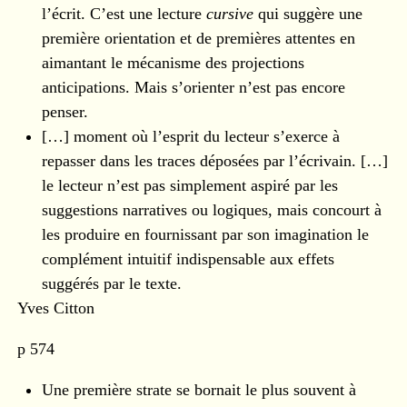
l’écrit. C’est une lecture
cursive
qui suggère une
première orientation et de premières attentes en
aimantant le mécanisme des projections
anticipations. Mais s’orienter n’est pas encore
penser.
[…] moment où l’esprit du lecteur s’exerce à
repasser dans les traces déposées par l’écrivain. […]
le lecteur n’est pas simplement aspiré par les
suggestions narratives ou logiques, mais concourt à
les produire en fournissant par son imagination le
complément intuitif indispensable aux effets
suggérés par le texte.
Yves Citton
p 574
Une première strate se bornait le plus souvent à