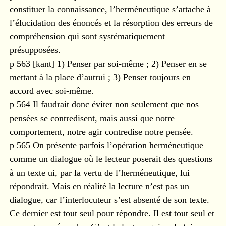
constituer la connaissance, l’herméneutique s’attache à
l’élucidation des énoncés et la résorption des erreurs de
compréhension qui sont systématiquement
présupposées.
p 563 [kant] 1) Penser par soi-même ; 2) Penser en se
mettant à la place d’autrui ; 3) Penser toujours en
accord avec soi-même.
p 564 Il faudrait donc éviter non seulement que nos
pensées se contredisent, mais aussi que notre
comportement, notre agir contredise notre pensée.
p 565 On présente parfois l’opération herméneutique
comme un dialogue où le lecteur poserait des questions
à un texte ui, par la vertu de l’herméneutique, lui
répondrait. Mais en réalité la lecture n’est pas un
dialogue, car l’interlocuteur s’est absenté de son texte.
Ce dernier est tout seul pour répondre. Il est tout seul et