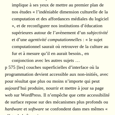
implique à ses yeux de mettre au premier plan de
nos études « l’indéniable dimension culturelle de la
computation et des affordances médiales du logiciel
», et de reconfigurer nos institutions d’éducation
supérieures autour de l’avènement d’un
subjectivité
et d’une
agentivité computationnelles
: « le sujet
computationnel saurait où retrouver de la culture au
fur et à mesure qu’il en aurait besoin., en
conjonction avec les autres sujets …
p 575 [les] couches superficielles d’interface où la
programmation devient accessible aux non-initiés, avec
pour résultat que plus ou moins n’importe qui peut
aujourd’hui produire, nourrir et mettre à jour sa page
web sur WordPress. Il n’empêche que cette accessibilité
de surface repose sur des mécanismes plus profonds ou
hardware
et
software
se confondent dans mes mêmes «