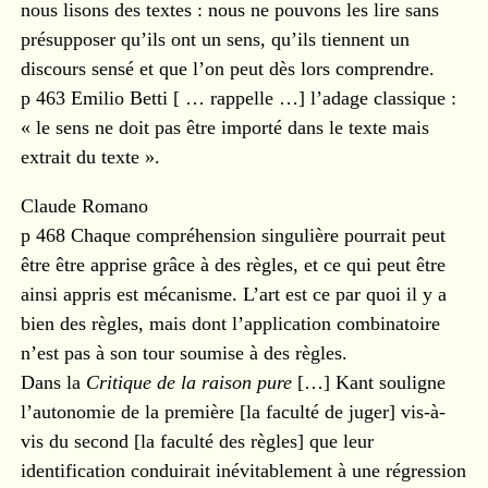
nous lisons des textes : nous ne pouvons les lire sans
présupposer qu’ils ont un sens, qu’ils tiennent un
discours sensé et que l’on peut dès lors comprendre.
p 463 Emilio Betti [ … rappelle …] l’adage classique :
« le sens ne doit pas être importé dans le texte mais
extrait du texte ».
Claude Romano
p 468 Chaque compréhension singulière pourrait peut
être être apprise grâce à des règles, et ce qui peut être
ainsi appris est mécanisme. L’art est ce par quoi il y a
bien des règles, mais dont l’application combinatoire
n’est pas à son tour soumise à des règles.
Dans la
Critique de la raison pure
[…] Kant souligne
l’autonomie de la première [la faculté de juger] vis-à-
vis du second [la faculté des règles] que leur
identification conduirait inévitablement à une régression