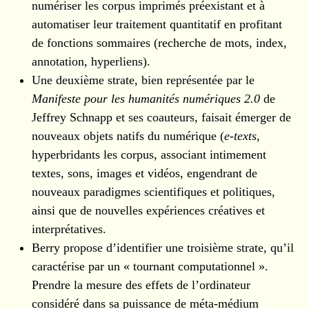
numériser les corpus imprimés préexistant et à
automatiser leur traitement quantitatif en profitant
de fonctions sommaires (recherche de mots, index,
annotation, hyperliens).
Une deuxième strate, bien représentée par le
Manifeste pour les humanités numériques 2.0
de
Jeffrey Schnapp et ses coauteurs, faisait émerger de
nouveaux objets natifs du numérique (
e-texts
,
hyperbridants les corpus, associant intimement
textes, sons, images et vidéos, engendrant de
nouveaux paradigmes scientifiques et politiques,
ainsi que de nouvelles expériences créatives et
interprétatives.
Berry propose d’identifier une troisième strate, qu’il
caractérise par un « tournant computationnel ».
Prendre la mesure des effets de l’ordinateur
considéré dans sa puissance de méta-médium