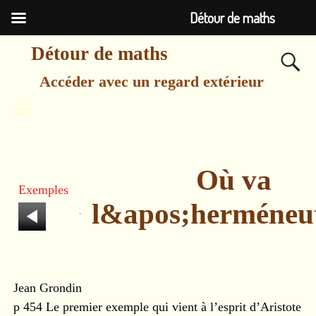
Détour de maths
Détour de maths
Accéder avec un regard extérieur
Où va
Exemples
l&apos;herméneu
Jean Grondin
p 454 Le premier exemple qui vient à l’esprit d’Aristote