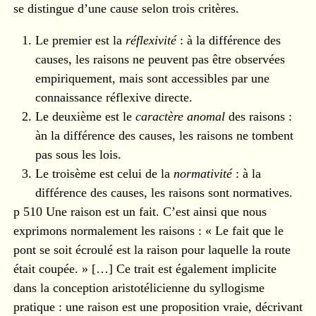
se distingue d’une cause selon trois critères.
Le premier est la
réflexivité
: à la différence des
causes, les raisons ne peuvent pas être observées
empiriquement, mais sont accessibles par une
connaissance réflexive directe.
Le deuxième est le
caractère anomal
des raisons :
àn la différence des causes, les raisons ne tombent
pas sous les lois.
Le troisème est celui de la
normativité
: à la
différence des causes, les raisons sont normatives.
p 510 Une raison est un fait. C’est ainsi que nous
exprimons normalement les raisons : « Le fait que le
pont se soit écroulé est la raison pour laquelle la route
était coupée. » […] Ce trait est également implicite
dans la conception aristotélicienne du syllogisme
pratique : une raison est une proposition vraie, décrivant