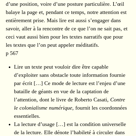
d’une position, voire d’une posture particulière. L’œil
balaye la page et, pendant ce temps, notre attention est
entièrement prise. Mais lire est aussi s’engager dans
savoir, aller à la rencontre de ce que l’on ne sait pas, et
ceci vaut aussi bien pour les textes narratifs que pour
les textes que l’on peut appeler méditatifs.
p 567
Lire un texte peut vouloir dire être capable
d’exploiter sans obstacle toute information fournie
par écrit […] Ce mode de lecture est l’enjeu d’une
bataille de géants en vue de la captation de
l’attention, dont le livre de Roberto Casati,
Contre
le colonialisme numérique
, fournit les coordonnées
essentielles.
La lecture d’usage […] est la condition universelle
de la lecture. Elle dénote l’habileté à circuler dans