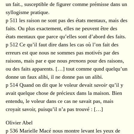
un fait., susceptible de figurer comme prémisse dans un
syllogisme pratique.
p 511 les raison ne sont pas des états mentaux, mais des
faits. Ou plus exactement, elles ne peuvent être des
états mentaux que parce qu’elles sont d’abord des faits.
p 512 Ce qu’il faut dire dans les cas où l’on fait des
erreurs est que nous ne sommes pas motivés par des
raisons, mais par e que nous
prenons
pour des raisons,
ou des faits apparents. […] tout comme qund quelqu’un
donne un faux alibi, il ne donne pas un alibi.
p 514 Quand on dit que le voleur devait
savoir
qu’il y
avait quelque chose de précieux dans la maison. Bien
entendu, le voleur dans ce cas ne savait pas, mais
croyait savoir, puisqu’il n’a pas trouvé : […]
Olivier Abel
p 536 Marielle Macé nous montre levant les yeux de