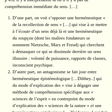
compréhension immédiate du sens. […]
D’une part, on voit s’opposer une herméneutique «
de la recollection de sens » […] qui vise à se mettre
à l’
écoute
d’un sens déjà là et une herméneutique
du soupçon (dont les maîtres fondateurs se
nomment Nietzsche, Marx et Freud) qui cherchent
à démasquer ce qui se dissimule derrière un sens
illusoire : volonté de puissance, rapports de classes,
inconscient psychique.
D’autre part, un antagonisme se fait jour entre
herméneutique épistémologique […Dilthey..] qui
du mode d’explication des « vise à dégager une
méthode de compréhension spécifique aux «
sciences de l’esprit » en contrepoint du mode
d’explication des « sciences de la nature »
et
une