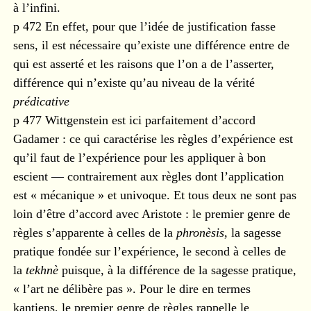
à l’infini.
p 472 En effet, pour que l’idée de justification fasse
sens, il est nécessaire qu’existe une différence entre de
qui est asserté et les raisons que l’on a de l’asserter,
différence qui n’existe qu’au niveau de la vérité
prédicative
p 477 Wittgenstein est ici parfaitement d’accord
Gadamer : ce qui caractérise les règles d’expérience est
qu’il faut de l’expérience pour les appliquer à bon
escient — contrairement aux règles dont l’application
est « mécanique » et univoque. Et tous deux ne sont pas
loin d’être d’accord avec Aristote : le premier genre de
règles s’apparente à celles de la
phronèsis
, la sagesse
pratique fondée sur l’expérience, le second à celles de
la
tekhnè
puisque, à la différence de la sagesse pratique,
« l’art ne délibère pas ». Pour le dire en termes
kantiens, le premier genre de règles rappelle le