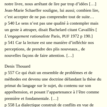
notre livre, nous arrêtant de lire par trop d’idées […]
Jean-Marie Schaeffer souligne, lui aussi; combien lire,
c’est accepter de ne pas comprendre tout de suite…
p 540 Le sens n’est pas une qualité à contempler mais
un geste à attraper, disait Bachelard citant Cavaillès [
L’engagement rationaliste
Paris,
PUF
1972 p 190.]
p 541 Car la lecture est une manière d’infléchir nos
perceptions, de prendre des plis nouveaux., de
nouvelles façons de faire attention. […]
Denis Thouard
p 557 Ce qui était un ensemble de problèmes et de
méthodes est devenu une doctrine défandant la thèse du
primat du langage sur le sujet, du contenu sur son
appréhension, et posant l’appartenance à l’être comme
première et fondamentale. […]
p 558 La dialectique construit de conflits en vue de