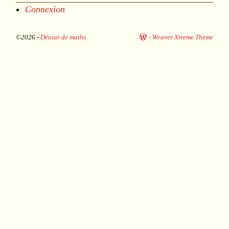
Connexion
©2026 -
Détour de maths
-
Weaver Xtreme Theme